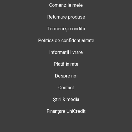
Comenzile mele
Returnare produse
Termeni și condiții
Politica de confidențialitate
Informații livrare
Plată în rate
Despre noi
Contact
Știri & media
Finanțare UniCredit