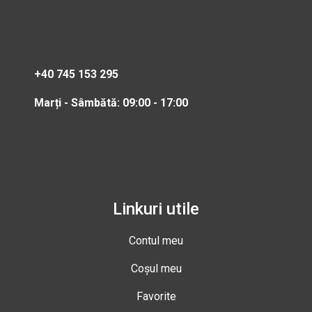
+40 745 153 295
Marți - Sâmbătă: 09:00 - 17:00
Linkuri utile
Contul meu
Coșul meu
Favorite