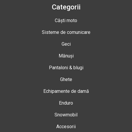
Categorii
Căști moto
Sisteme de comunicare
Geci
Mănuși
Pantaloni & blugi
Ghete
Echipamente de damă
Enduro
Snowmobil
Accesorii