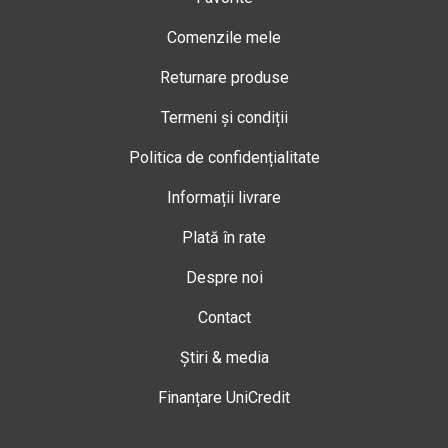
Comenzile mele
Returnare produse
Termeni și condiții
Politica de confidențialitate
Informații livrare
Plată în rate
Despre noi
Contact
Știri & media
Finanțare UniCredit