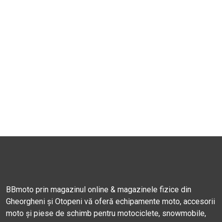
BBmoto prin magazinul online & magazinele fizice din
Gheorgheni și Otopeni vă oferă echipamente moto, accesorii
moto și piese de schimb pentru motociclete, snowmobile,