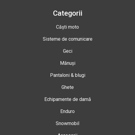
Categorii
Căști moto
Sisteme de comunicare
Geci
Mănuși
Pantaloni & blugi
Ghete
Echipamente de damă
Enduro
Snowmobil