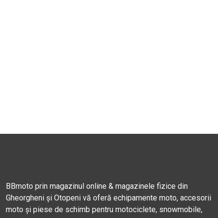
BBmoto prin magazinul online & magazinele fizice din
Gheorgheni și Otopeni vă oferă echipamente moto, accesorii
moto și piese de schimb pentru motociclete, snowmobile,