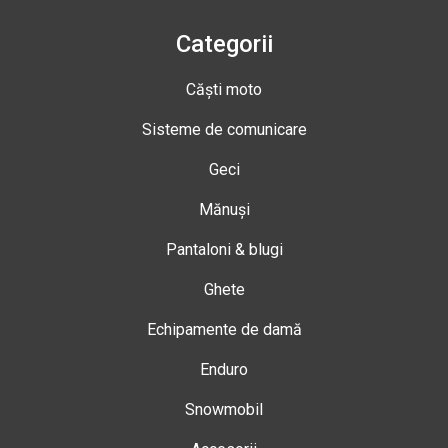
Categorii
Căști moto
Sisteme de comunicare
Geci
Mănuși
Pantaloni & blugi
Ghete
Echipamente de damă
Enduro
Snowmobil