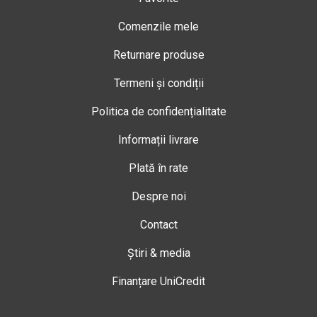
Comenzile mele
Returnare produse
Termeni și condiții
Politica de confidențialitate
Informații livrare
Plată în rate
Despre noi
Contact
Știri & media
Finanțare UniCredit