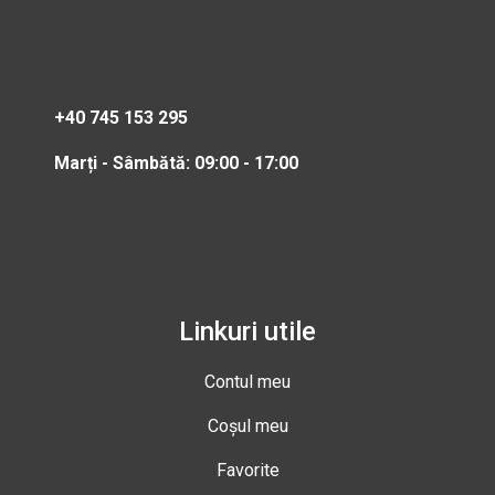
+40 745 153 295
Marți - Sâmbătă: 09:00 - 17:00
Linkuri utile
Contul meu
Coșul meu
Favorite