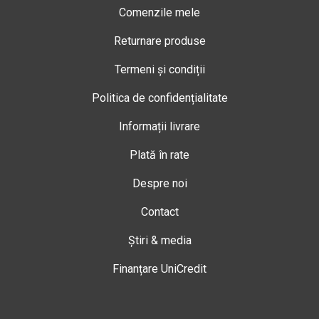
Comenzile mele
Returnare produse
Termeni și condiții
Politica de confidențialitate
Informații livrare
Plată în rate
Despre noi
Contact
Știri & media
Finanțare UniCredit