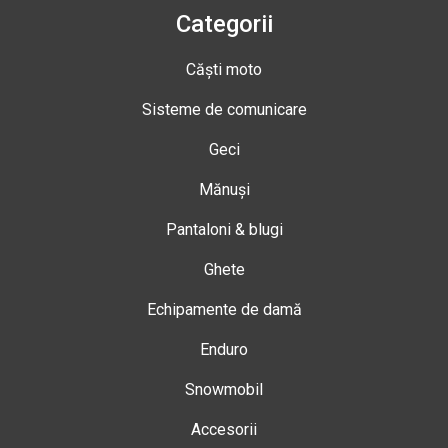
Categorii
Căști moto
Sisteme de comunicare
Geci
Mănuși
Pantaloni & blugi
Ghete
Echipamente de damă
Enduro
Snowmobil
Accesorii