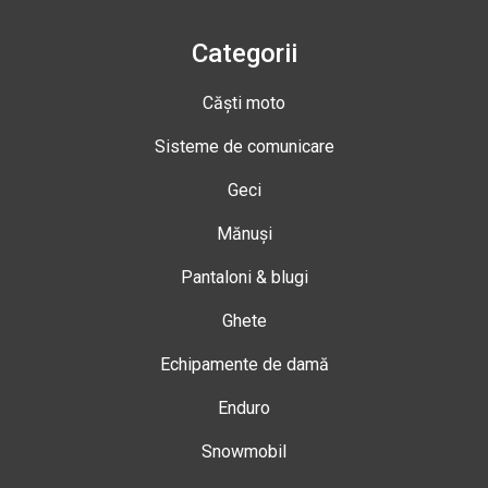
Categorii
Căști moto
Sisteme de comunicare
Geci
Mănuși
Pantaloni & blugi
Ghete
Echipamente de damă
Enduro
Snowmobil