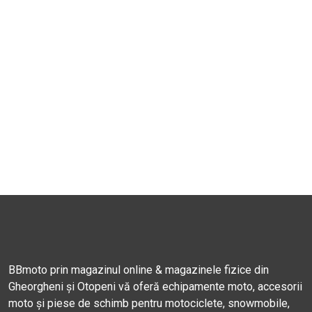
BBmoto prin magazinul online & magazinele fizice din
Gheorgheni și Otopeni vă oferă echipamente moto, accesorii
moto și piese de schimb pentru motociclete, snowmobile,