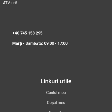
ATV-uri!
+40 745 153 295
Marți - Sâmbătă: 09:00 - 17:00
Linkuri utile
Contul meu
Coșul meu