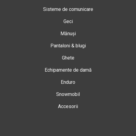
Sisteme de comunicare
Geci
Mănuși
Pantaloni & blugi
Ghete
Echipamente de damă
Enduro
Snowmobil
Accesorii