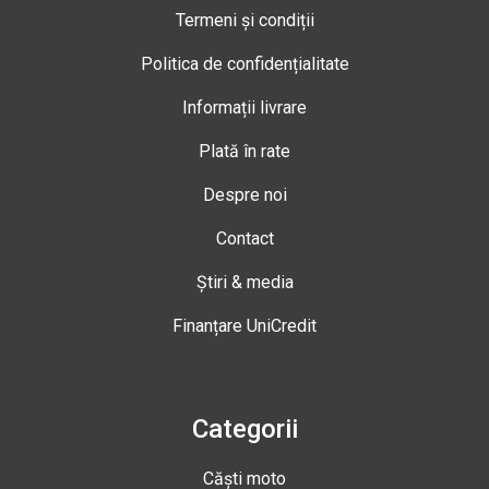
Termeni și condiții
Politica de confidențialitate
Informații livrare
Plată în rate
Despre noi
Contact
Știri & media
Finanțare UniCredit
Categorii
Căști moto