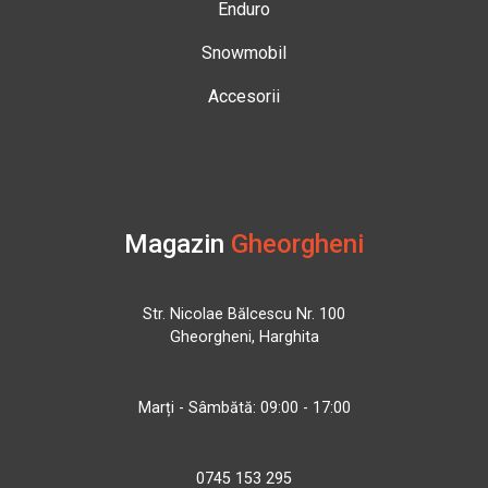
Enduro
Snowmobil
Accesorii
Magazin
Gheorgheni
Str. Nicolae Bălcescu Nr. 100
Gheorgheni, Harghita
Marți - Sâmbătă: 09:00 - 17:00
0745 153 295