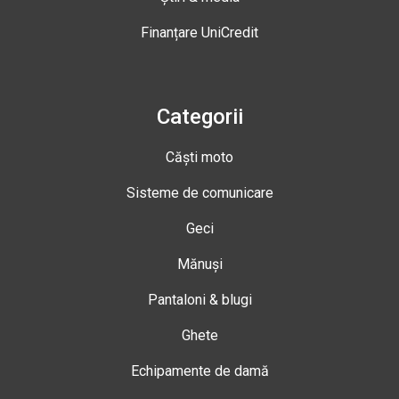
Finanțare UniCredit
Categorii
Căști moto
Sisteme de comunicare
Geci
Mănuși
Pantaloni & blugi
Ghete
Echipamente de damă