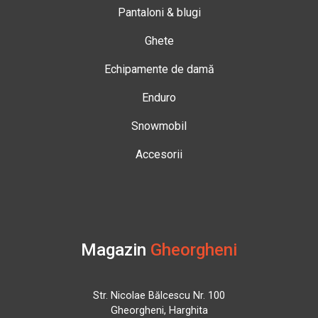
Pantaloni & blugi
Ghete
Echipamente de damă
Enduro
Snowmobil
Accesorii
Magazin
Gheorgheni
Str. Nicolae Bălcescu Nr. 100
Gheorgheni, Harghita