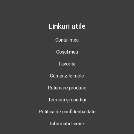
Linkuri utile
Contul meu
Coșul meu
Favorite
Comenzile mele
Returnare produse
Termeni și condiții
Politica de confidențialitate
Informații livrare