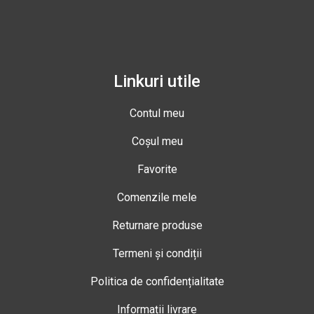
Linkuri utile
Contul meu
Coșul meu
Favorite
Comenzile mele
Returnare produse
Termeni și condiții
Politica de confidențialitate
Informații livrare