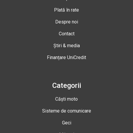
Plată în rate
Despre noi
Contact
Știri & media
Finanțare UniCredit
Categorii
Căști moto
Sisteme de comunicare
Geci