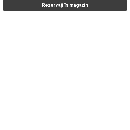
Rezervați în magazin