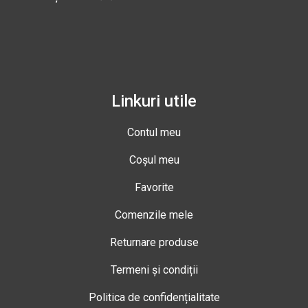
Linkuri utile
Contul meu
Coșul meu
Favorite
Comenzile mele
Returnare produse
Termeni și condiții
Politica de confidențialitate