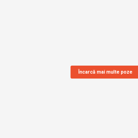
Încarcă mai multe poze