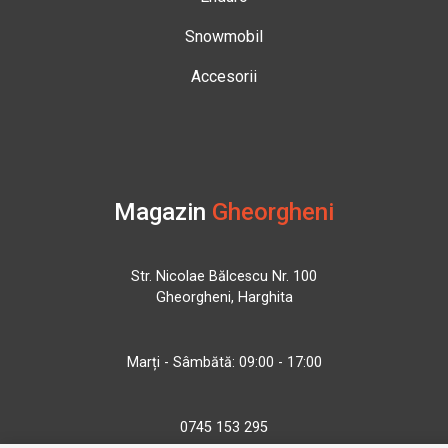
Snowmobil
Accesorii
Magazin
Gheorgheni
Str. Nicolae Bălcescu Nr. 100
Gheorgheni, Harghita
Marți - Sâmbătă: 09:00 - 17:00
0745 153 295