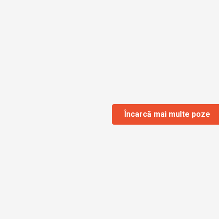
Încarcă mai multe poze