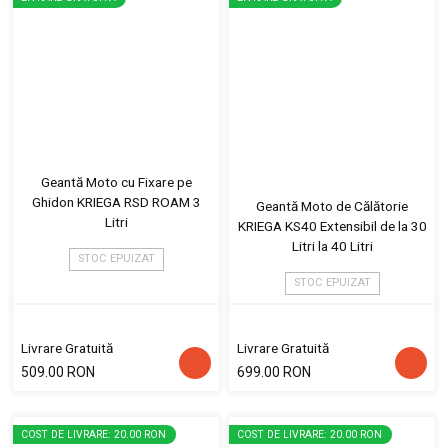
Geantă Moto cu Fixare pe
Ghidon KRIEGA RSD ROAM 3
Geantă Moto de Călătorie
Litri
KRIEGA KS40 Extensibil de la 30
Litri la 40 Litri
STOC EPUIZAT
STOC EPUIZAT
Livrare Gratuită
Livrare Gratuită
509.00 RON
699.00 RON
COST DE LIVRARE: 20.00 RON
COST DE LIVRARE: 20.00 RON