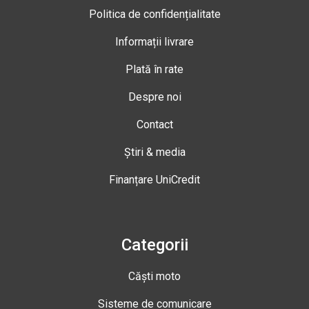
Politica de confidențialitate
Informații livrare
Plată în rate
Despre noi
Contact
Știri & media
Finanțare UniCredit
Categorii
Căști moto
Sisteme de comunicare