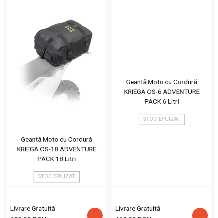
Geantă Moto cu Cordură
KRIEGA OS-6 ADVENTURE
PACK 6 Litri
STOC EPUIZAT
Geantă Moto cu Cordură
KRIEGA OS-18 ADVENTURE
PACK 18 Litri
STOC EPUIZAT
Livrare Gratuită
Livrare Gratuită