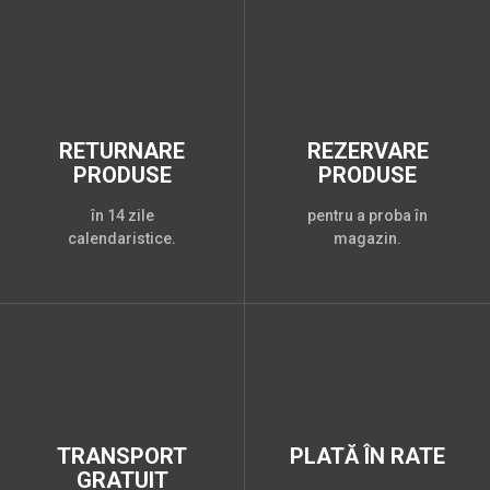
RETURNARE
REZERVARE
PRODUSE
PRODUSE
în 14 zile
pentru a proba în
calendaristice.
magazin.
TRANSPORT
PLATĂ ÎN RATE
GRATUIT