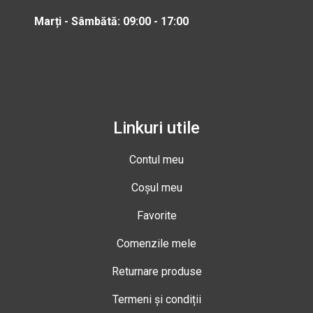
Marți - Sâmbătă: 09:00 - 17:00
Linkuri utile
Contul meu
Coșul meu
Favorite
Comenzile mele
Returnare produse
Termeni și condiții