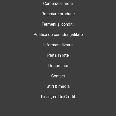
Comenzile mele
Returnare produse
Termeni și condiții
Politica de confidențialitate
Informații livrare
Plată în rate
Despre noi
Contact
Știri & media
Finanțare UniCredit