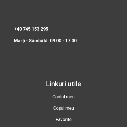
+40 745 153 295
Marți - Sâmbătă: 09:00 - 17:00
Linkuri utile
Contul meu
Coșul meu
Favorite