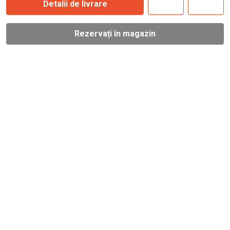
Detalii de livrare
Rezervați în magazin