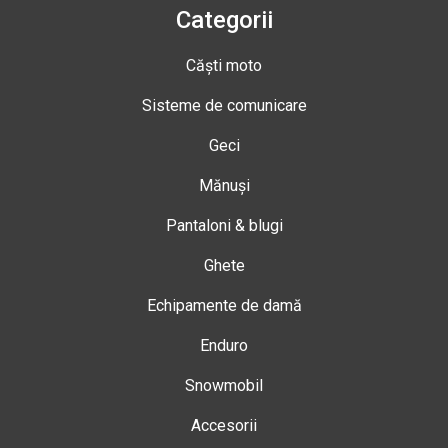
Categorii
Căști moto
Sisteme de comunicare
Geci
Mănuși
Pantaloni & blugi
Ghete
Echipamente de damă
Enduro
Snowmobil
Accesorii