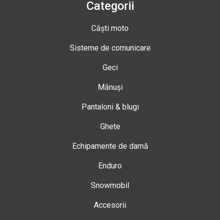
Categorii
Căști moto
Sisteme de comunicare
Geci
Mănuși
Pantaloni & blugi
Ghete
Echipamente de damă
Enduro
Snowmobil
Accesorii