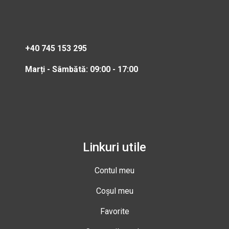
+40 745 153 295
Marți - Sâmbătă: 09:00 - 17:00
Linkuri utile
Contul meu
Coșul meu
Favorite