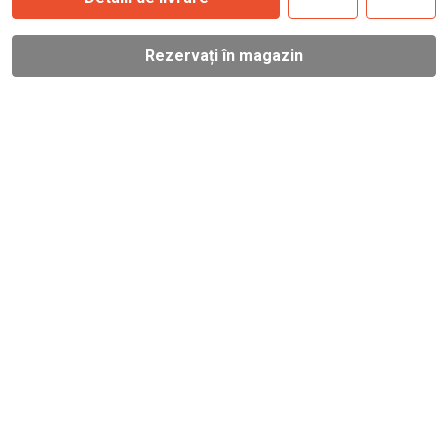
Rezervați în magazin