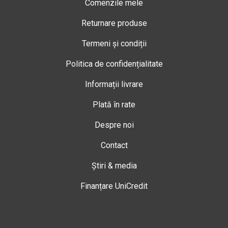
Comenzile mele
Returnare produse
Termeni și condiții
Politica de confidențialitate
Informații livrare
Plată în rate
Despre noi
Contact
Știri & media
Finanțare UniCredit