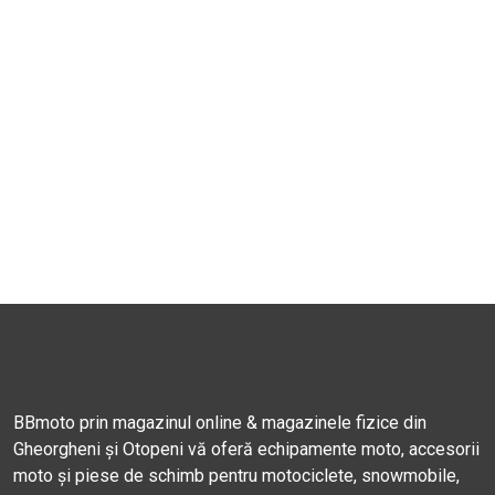
BBmoto prin magazinul online & magazinele fizice din
Gheorgheni și Otopeni vă oferă echipamente moto, accesorii
moto și piese de schimb pentru motociclete, snowmobile,