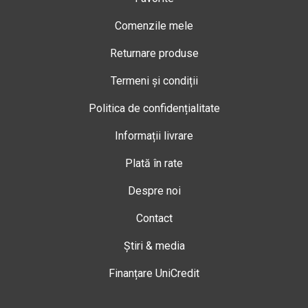
Comenzile mele
Returnare produse
Termeni și condiții
Politica de confidențialitate
Informații livrare
Plată în rate
Despre noi
Contact
Știri & media
Finanțare UniCredit