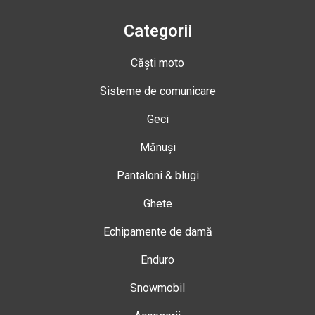
Categorii
Căști moto
Sisteme de comunicare
Geci
Mănuși
Pantaloni & blugi
Ghete
Echipamente de damă
Enduro
Snowmobil