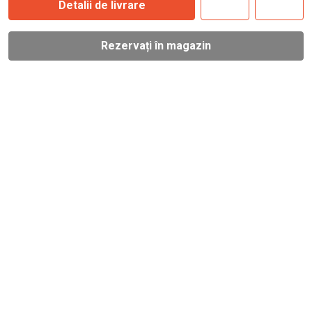
Detalii de livrare
Rezervați în magazin