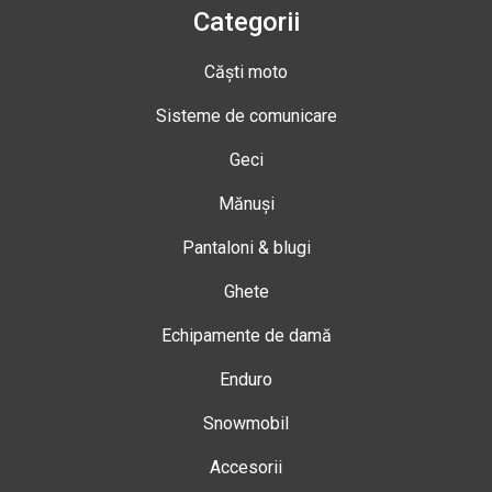
Categorii
Căști moto
Sisteme de comunicare
Geci
Mănuși
Pantaloni & blugi
Ghete
Echipamente de damă
Enduro
Snowmobil
Accesorii