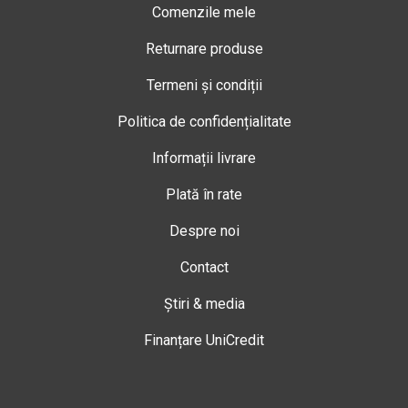
Comenzile mele
Returnare produse
Termeni și condiții
Politica de confidențialitate
Informații livrare
Plată în rate
Despre noi
Contact
Știri & media
Finanțare UniCredit