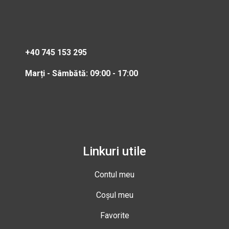
+40 745 153 295
Marți - Sâmbătă: 09:00 - 17:00
Linkuri utile
Contul meu
Coșul meu
Favorite