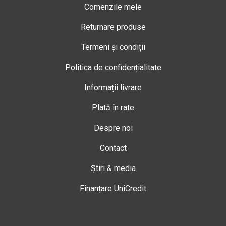
Comenzile mele
Returnare produse
Termeni și condiții
Politica de confidențialitate
Informații livrare
Plată în rate
Despre noi
Contact
Știri & media
Finanțare UniCredit