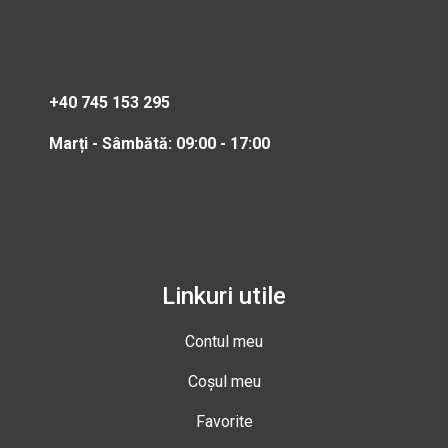
+40 745 153 295
Marți - Sâmbătă: 09:00 - 17:00
Linkuri utile
Contul meu
Coșul meu
Favorite