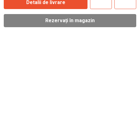
Detalii de livrare
Rezervați în magazin