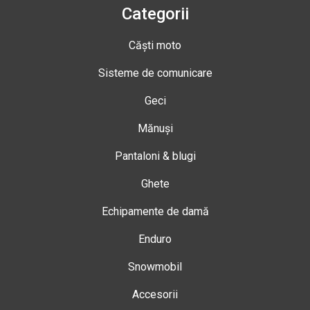
Categorii
Căști moto
Sisteme de comunicare
Geci
Mănuși
Pantaloni & blugi
Ghete
Echipamente de damă
Enduro
Snowmobil
Accesorii