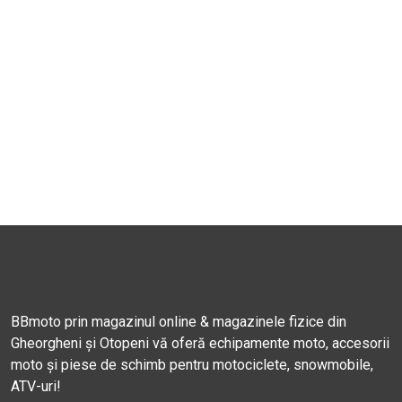
BBmoto prin magazinul online & magazinele fizice din
Gheorgheni și Otopeni vă oferă echipamente moto, accesorii
moto și piese de schimb pentru motociclete, snowmobile,
ATV-uri!