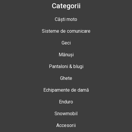
Categorii
Căști moto
Sisteme de comunicare
Geci
Mănuși
Pantaloni & blugi
Ghete
Echipamente de damă
Enduro
Snowmobil
Accesorii