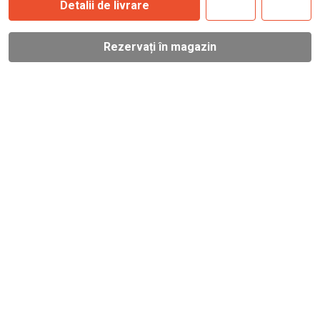
Detalii de livrare
Rezervați în magazin