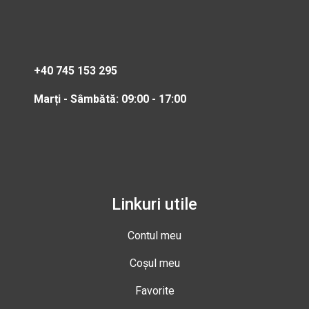
+40 745 153 295
Marți - Sâmbătă: 09:00 - 17:00
Linkuri utile
Contul meu
Coșul meu
Favorite