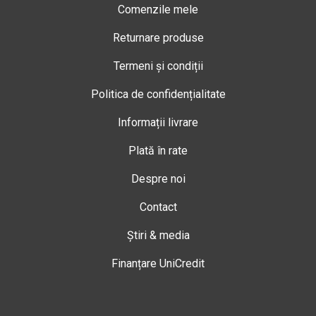
Comenzile mele
Returnare produse
Termeni și condiții
Politica de confidențialitate
Informații livrare
Plată în rate
Despre noi
Contact
Știri & media
Finanțare UniCredit