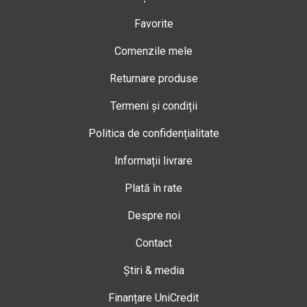
Favorite
Comenzile mele
Returnare produse
Termeni și condiții
Politica de confidențialitate
Informații livrare
Plată în rate
Despre noi
Contact
Știri & media
Finanțare UniCredit