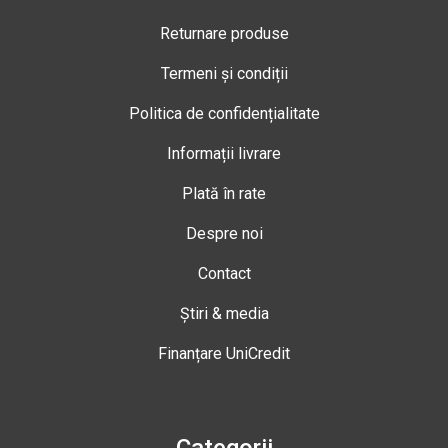
Returnare produse
Termeni și condiții
Politica de confidențialitate
Informații livrare
Plată în rate
Despre noi
Contact
Știri & media
Finanțare UniCredit