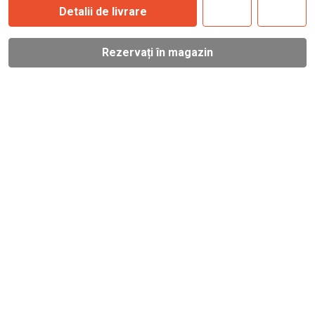
Detalii de livrare
Rezervați în magazin