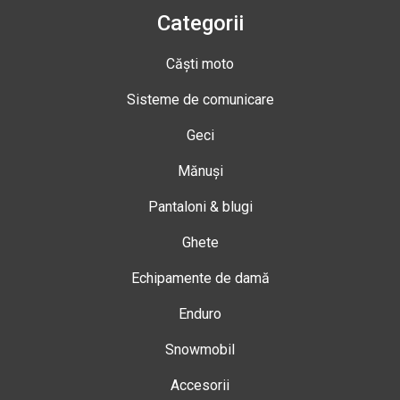
Categorii
Căști moto
Sisteme de comunicare
Geci
Mănuși
Pantaloni & blugi
Ghete
Echipamente de damă
Enduro
Snowmobil
Accesorii