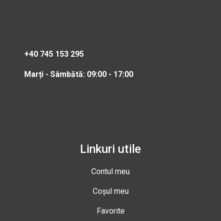
+40 745 153 295
Marți - Sâmbătă: 09:00 - 17:00
Linkuri utile
Contul meu
Coșul meu
Favorite