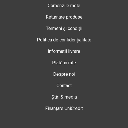
Comenzile mele
Returnare produse
Termeni și condiții
Politica de confidențialitate
Informații livrare
Plată în rate
Despre noi
Contact
Știri & media
Finanțare UniCredit