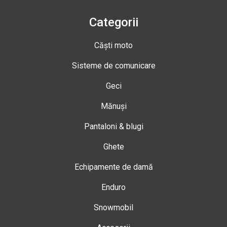
Categorii
Căști moto
Sisteme de comunicare
Geci
Mănuși
Pantaloni & blugi
Ghete
Echipamente de damă
Enduro
Snowmobil