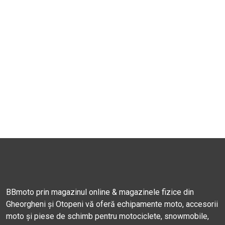
BBmoto prin magazinul online & magazinele fizice din
Gheorgheni și Otopeni vă oferă echipamente moto, accesorii
moto și piese de schimb pentru motociclete, snowmobile,