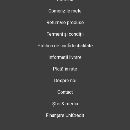
Comenzile mele
Returnare produse
Termeni și condiții
Politica de confidențialitate
Informații livrare
Plată în rate
Despre noi
Contact
Știri & media
Finanțare UniCredit