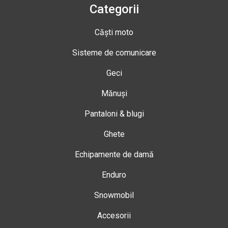
Categorii
Căști moto
Sisteme de comunicare
Geci
Mănuși
Pantaloni & blugi
Ghete
Echipamente de damă
Enduro
Snowmobil
Accesorii