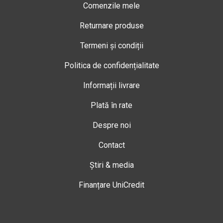
Comenzile mele
Returnare produse
Termeni și condiții
Politica de confidențialitate
Informații livrare
Plată în rate
Despre noi
Contact
Știri & media
Finanțare UniCredit