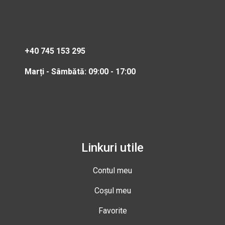
+40 745 153 295
Marți - Sâmbătă: 09:00 - 17:00
Linkuri utile
Contul meu
Coșul meu
Favorite