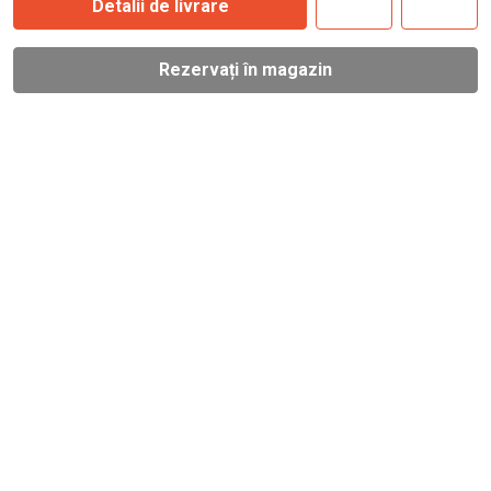
Detalii de livrare
Rezervați în magazin