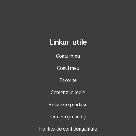
Linkuri utile
Contul meu
Coșul meu
Favorite
Comenzile mele
Returnare produse
Termeni și condiții
Politica de confidențialitate