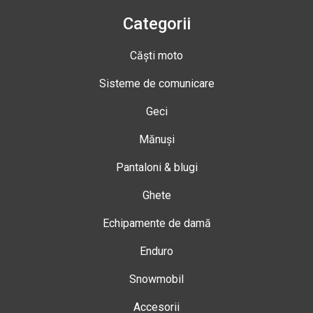
Categorii
Căști moto
Sisteme de comunicare
Geci
Mănuși
Pantaloni & blugi
Ghete
Echipamente de damă
Enduro
Snowmobil
Accesorii