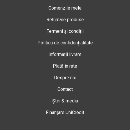
Comenzile mele
Returnare produse
Termeni și condiții
Politica de confidențialitate
Informații livrare
Plată în rate
Despre noi
Contact
Știri & media
Finanțare UniCredit