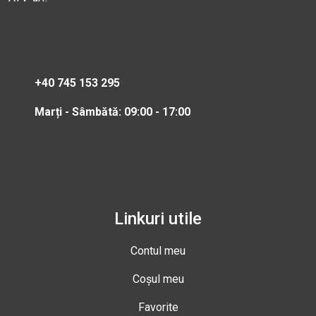
+40 745 153 295
Marți - Sâmbătă: 09:00 - 17:00
Linkuri utile
Contul meu
Coșul meu
Favorite