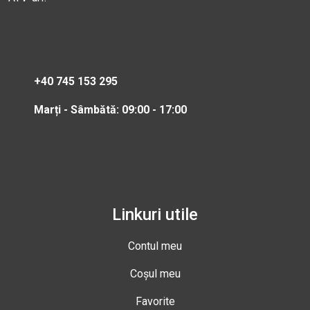
+40 745 153 295
Marți - Sâmbătă: 09:00 - 17:00
Linkuri utile
Contul meu
Coșul meu
Favorite