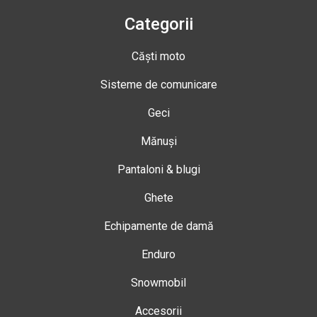
Categorii
Căști moto
Sisteme de comunicare
Geci
Mănuși
Pantaloni & blugi
Ghete
Echipamente de damă
Enduro
Snowmobil
Accesorii