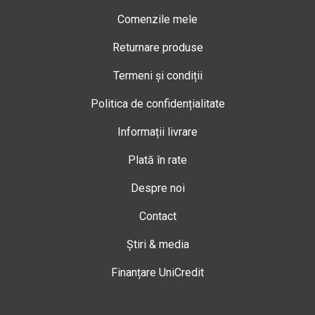
Comenzile mele
Returnare produse
Termeni și condiții
Politica de confidențialitate
Informații livrare
Plată în rate
Despre noi
Contact
Știri & media
Finanțare UniCredit