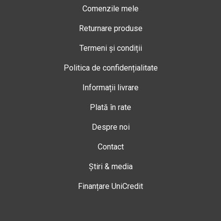
Comenzile mele
Returnare produse
Termeni și condiții
Politica de confidențialitate
Informații livrare
Plată în rate
Despre noi
Contact
Știri & media
Finanțare UniCredit