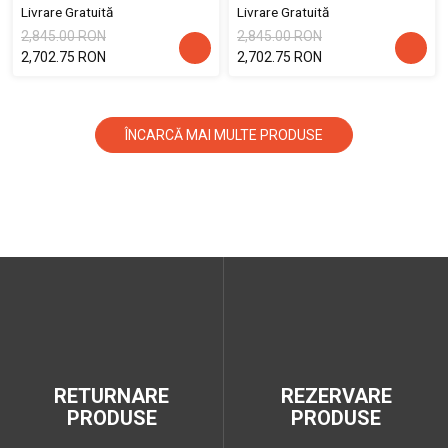
Livrare Gratuită
Livrare Gratuită
2,845.00 RON
2,845.00 RON
2,702.75 RON
2,702.75 RON
ÎNCARCĂ MAI MULTE PRODUSE
RETURNARE
REZERVARE
PRODUSE
PRODUSE