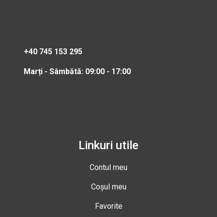
+40 745 153 295
Marți - Sâmbătă: 09:00 - 17:00
Linkuri utile
Contul meu
Coșul meu
Favorite