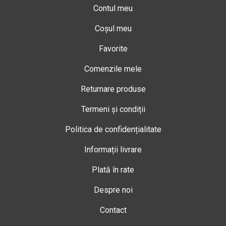
Contul meu
Coșul meu
Favorite
Comenzile mele
Returnare produse
Termeni și condiții
Politica de confidențialitate
Informații livrare
Plată în rate
Despre noi
Contact