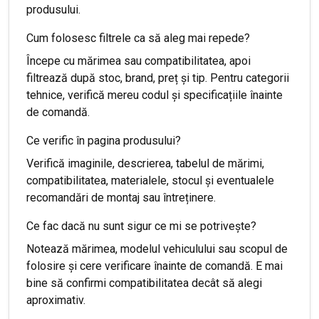
produsului.
Cum folosesc filtrele ca să aleg mai repede?
Începe cu mărimea sau compatibilitatea, apoi
filtrează după stoc, brand, preț și tip. Pentru categorii
tehnice, verifică mereu codul și specificațiile înainte
de comandă.
Ce verific în pagina produsului?
Verifică imaginile, descrierea, tabelul de mărimi,
compatibilitatea, materialele, stocul și eventualele
recomandări de montaj sau întreținere.
Ce fac dacă nu sunt sigur ce mi se potrivește?
Notează mărimea, modelul vehiculului sau scopul de
folosire și cere verificare înainte de comandă. E mai
bine să confirmi compatibilitatea decât să alegi
aproximativ.