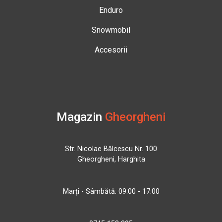
Enduro
Snowmobil
Accesorii
Magazin
Gheorgheni
Str. Nicolae Bălcescu Nr. 100
Gheorgheni, Harghita
Marți - Sâmbătă: 09:00 - 17:00