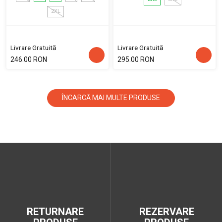
2XL
Livrare Gratuită
Livrare Gratuită
246.00 RON
295.00 RON
ÎNCARCĂ MAI MULTE PRODUSE
RETURNARE
REZERVARE