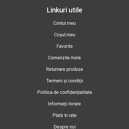
Linkuri utile
Contul meu
Coșul meu
Favorite
Comenzile mele
Returnare produse
Termeni și condiții
Politica de confidențialitate
Informații livrare
Plată în rate
Despre noi