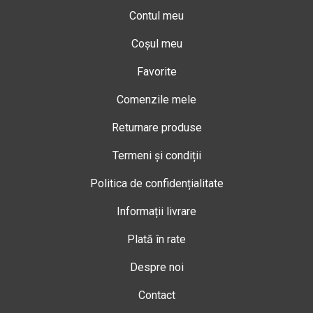
Contul meu
Coșul meu
Favorite
Comenzile mele
Returnare produse
Termeni și condiții
Politica de confidențialitate
Informații livrare
Plată în rate
Despre noi
Contact