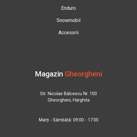
Enduro
Snowmobil
Accesorii
Magazin
Gheorgheni
Str. Nicolae Bălcescu Nr. 100
Gheorgheni, Harghita
Marți - Sâmbătă: 09:00 - 17:00