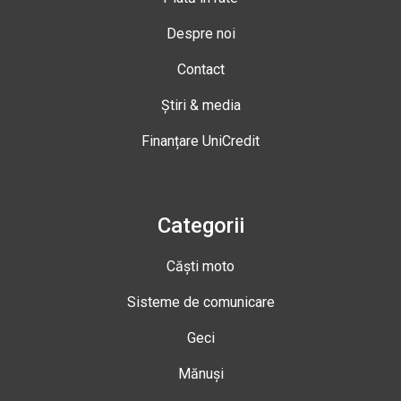
Despre noi
Contact
Știri & media
Finanțare UniCredit
Categorii
Căști moto
Sisteme de comunicare
Geci
Mănuși