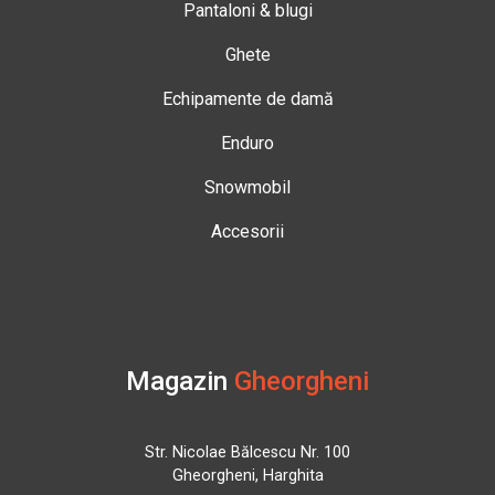
Pantaloni & blugi
Ghete
Echipamente de damă
Enduro
Snowmobil
Accesorii
Magazin
Gheorgheni
Str. Nicolae Bălcescu Nr. 100
Gheorgheni, Harghita