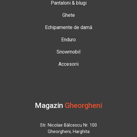
Pantaloni & blugi
Ghete
Echipamente de damă
Enduro
Snowmobil
Accesorii
Magazin
Gheorgheni
Str. Nicolae Bălcescu Nr. 100
Gheorgheni, Harghita