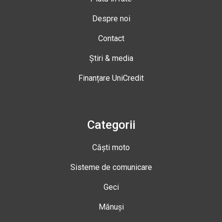
Despre noi
Contact
Știri & media
Finanțare UniCredit
Categorii
Căști moto
Sisteme de comunicare
Geci
Mănuși