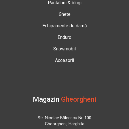
Pantaloni & blugi
Ghete
Echipamente de damă
Enduro
Snowmobil
Accesorii
Magazin
Gheorgheni
Str. Nicolae Bălcescu Nr. 100
Gheorgheni, Harghita