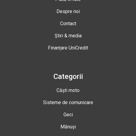
Despre noi
Contact
Știri & media
Finanțare UniCredit
Categorii
Căști moto
Sisteme de comunicare
Geci
Mănuși