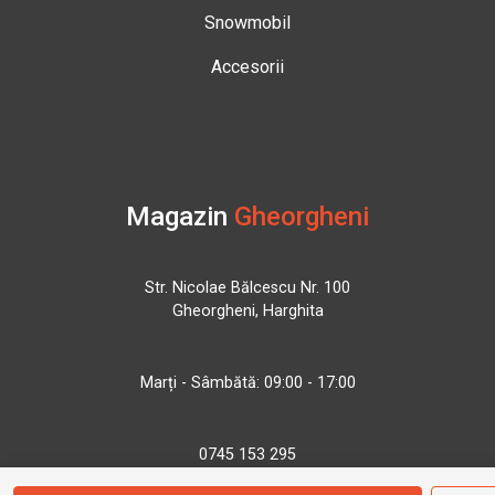
Snowmobil
Accesorii
Magazin
Gheorgheni
Str. Nicolae Bălcescu Nr. 100
Gheorgheni, Harghita
Marți - Sâmbătă: 09:00 - 17:00
0745 153 295