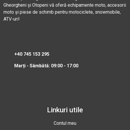
Gheorgheni și Otopeni vă oferă echipamente moto, accesorii
moto și piese de schimb pentru motociclete, snowmobile,
ATV-uri!
+40 745 153 295
Marți - Sâmbătă: 09:00 - 17:00
Linkuri utile
Contul meu