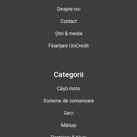
Despre noi
Contact
Știri & media
Finanțare UniCredit
Categorii
Căști moto
Sisteme de comunicare
Geci
Mănuși