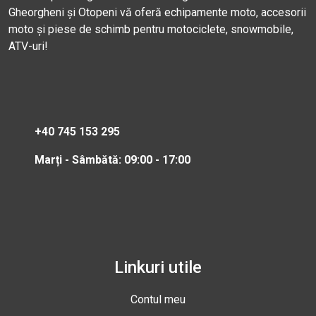
Gheorgheni și Otopeni vă oferă echipamente moto, accesorii
moto și piese de schimb pentru motociclete, snowmobile,
ATV-uri!
+40 745 153 295
Marți - Sâmbătă: 09:00 - 17:00
Linkuri utile
Contul meu