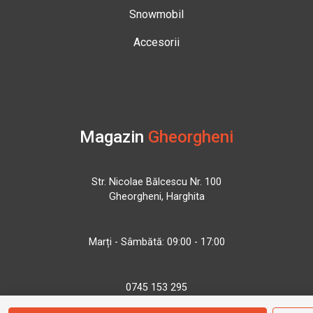
Snowmobil
Accesorii
Magazin
Gheorgheni
Str. Nicolae Bălcescu Nr. 100
Gheorgheni, Harghita
Marți - Sâmbătă: 09:00 - 17:00
0745 153 295