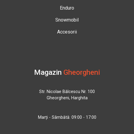
Enduro
Snowmobil
Accesorii
Magazin
Gheorgheni
Str. Nicolae Bălcescu Nr. 100
Gheorgheni, Harghita
Marți - Sâmbătă: 09:00 - 17:00