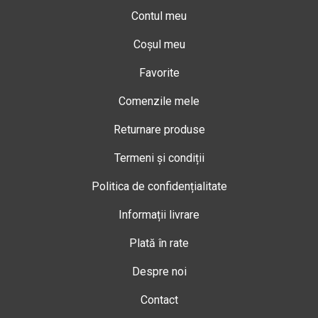
Contul meu
Coșul meu
Favorite
Comenzile mele
Returnare produse
Termeni și condiții
Politica de confidențialitate
Informații livrare
Plată în rate
Despre noi
Contact