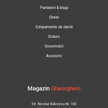
Pantaloni & blugi
Ghete
Echipamente de damă
Enduro
Snowmobil
Accesorii
Magazin
Gheorgheni
Str. Nicolae Bălcescu Nr. 100