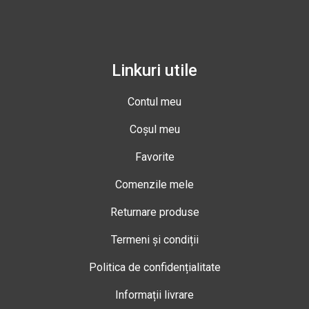
Linkuri utile
Contul meu
Coșul meu
Favorite
Comenzile mele
Returnare produse
Termeni și condiții
Politica de confidențialitate
Informații livrare