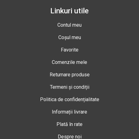
Linkuri utile
Contul meu
Coșul meu
Favorite
Comenzile mele
Returnare produse
Termeni și condiții
Politica de confidențialitate
Informații livrare
Plată în rate
Despre noi