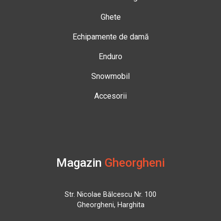
Ghete
Echipamente de damă
Enduro
Snowmobil
Accesorii
Magazin
Gheorgheni
Str. Nicolae Bălcescu Nr. 100
Gheorgheni, Harghita