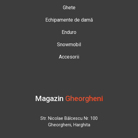
Ghete
Echipamente de damă
Enduro
Snowmobil
Accesorii
Magazin
Gheorgheni
Str. Nicolae Bălcescu Nr. 100
Gheorgheni, Harghita