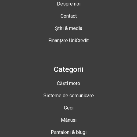
Despre noi
Contact
Știri & media
Finanțare UniCredit
Categorii
Căști moto
Sisteme de comunicare
Geci
Mănuși
Pantaloni & blugi