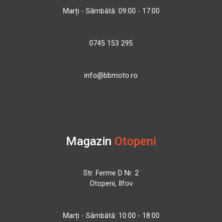
Marți - Sâmbătă: 09:00 - 17:00
0745 153 295
info@bbmoto.ro
Magazin
Otopeni
Str. Ferme D Nr. 2
Otopeni, Ilfov
Marți - Sâmbătă: 10:00 - 18:00