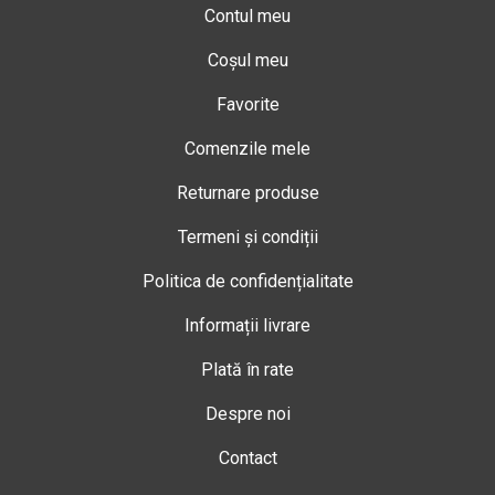
Contul meu
Coșul meu
Favorite
Comenzile mele
Returnare produse
Termeni și condiții
Politica de confidențialitate
Informații livrare
Plată în rate
Despre noi
Contact