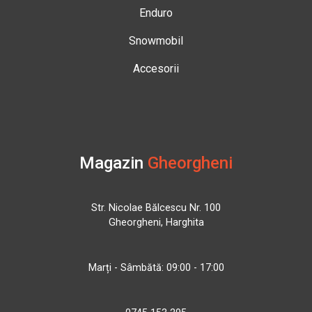
Enduro
Snowmobil
Accesorii
Magazin
Gheorgheni
Str. Nicolae Bălcescu Nr. 100
Gheorgheni, Harghita
Marți - Sâmbătă: 09:00 - 17:00