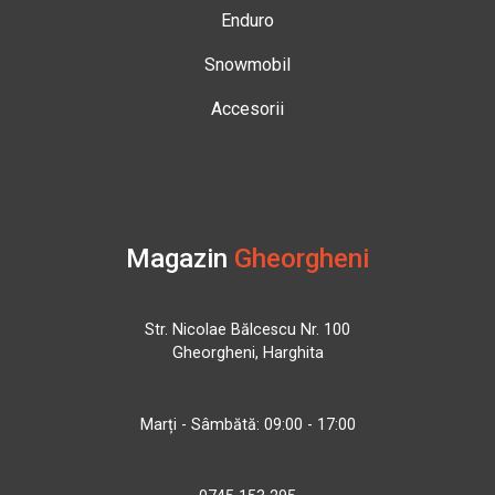
Enduro
Snowmobil
Accesorii
Magazin
Gheorgheni
Str. Nicolae Bălcescu Nr. 100
Gheorgheni, Harghita
Marți - Sâmbătă: 09:00 - 17:00