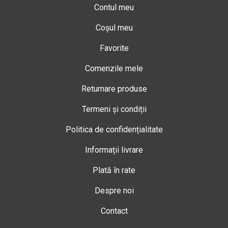
Contul meu
Coșul meu
Favorite
Comenzile mele
Returnare produse
Termeni și condiții
Politica de confidențialitate
Informații livrare
Plată în rate
Despre noi
Contact