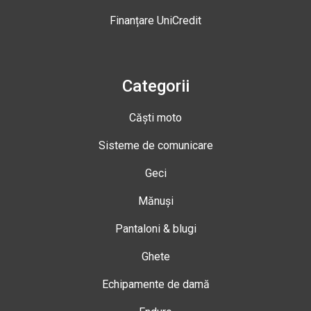
Finanțare UniCredit
Categorii
Căști moto
Sisteme de comunicare
Geci
Mănuși
Pantaloni & blugi
Ghete
Echipamente de damă