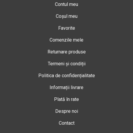
Contul meu
Coșul meu
Favorite
Comenzile mele
Returnare produse
Termeni și condiții
Politica de confidențialitate
Informații livrare
Plată în rate
Despre noi
Contact