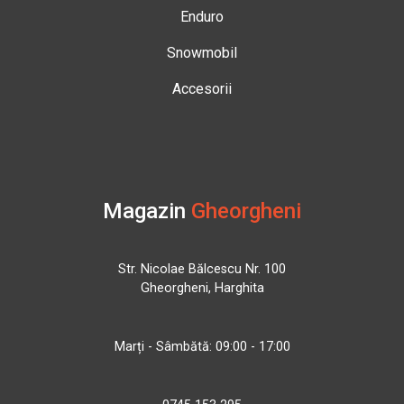
Enduro
Snowmobil
Accesorii
Magazin
Gheorgheni
Str. Nicolae Bălcescu Nr. 100
Gheorgheni, Harghita
Marți - Sâmbătă: 09:00 - 17:00