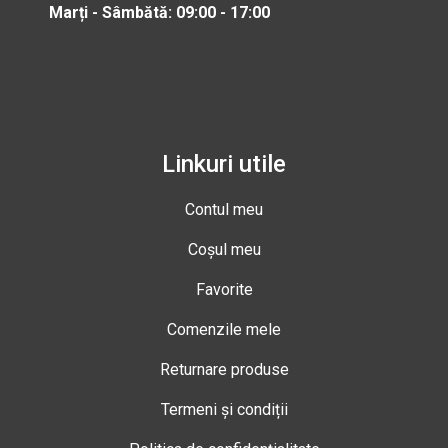
Marți - Sâmbătă: 09:00 - 17:00
Linkuri utile
Contul meu
Coșul meu
Favorite
Comenzile mele
Returnare produse
Termeni și condiții