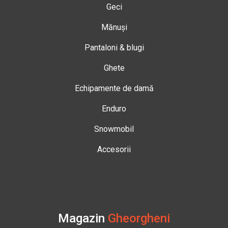
Geci
Mănuși
Pantaloni & blugi
Ghete
Echipamente de damă
Enduro
Snowmobil
Accesorii
Magazin
Gheorgheni