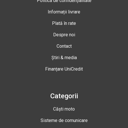
Politica de confidențialitate
Informații livrare
Plată în rate
Despre noi
Contact
Știri & media
Finanțare UniCredit
Categorii
Căști moto
Sisteme de comunicare