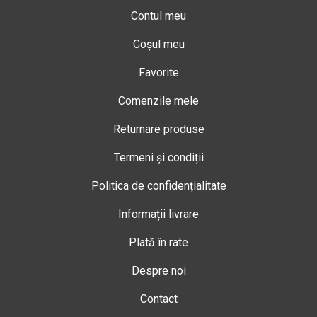
Contul meu
Coșul meu
Favorite
Comenzile mele
Returnare produse
Termeni și condiții
Politica de confidențialitate
Informații livrare
Plată în rate
Despre noi
Contact