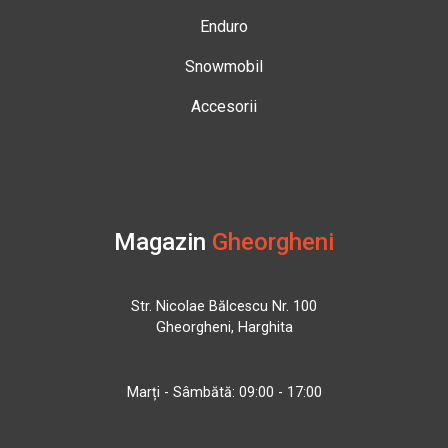
Enduro
Snowmobil
Accesorii
Magazin
Gheorgheni
Str. Nicolae Bălcescu Nr. 100
Gheorgheni, Harghita
Marți - Sâmbătă: 09:00 - 17:00