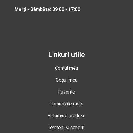
Marți - Sâmbătă: 09:00 - 17:00
Linkuri utile
Contul meu
Coșul meu
Favorite
Comenzile mele
Returnare produse
Termeni și condiții