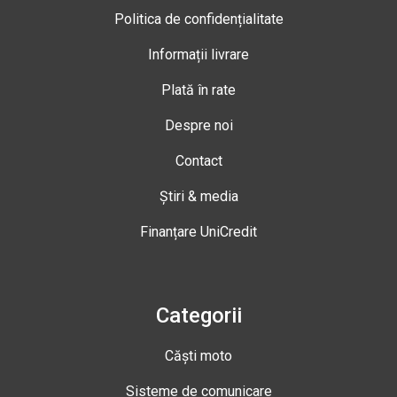
Politica de confidențialitate
Informații livrare
Plată în rate
Despre noi
Contact
Știri & media
Finanțare UniCredit
Categorii
Căști moto
Sisteme de comunicare